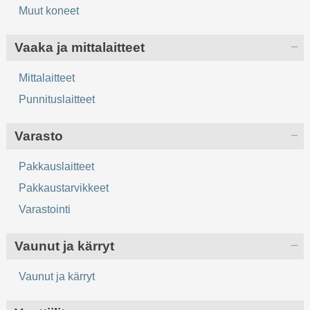
Muut koneet
Vaaka ja mittalaitteet
Mittalaitteet
Punnituslaitteet
Varasto
Pakkauslaitteet
Pakkaustarvikkeet
Varastointi
Vaunut ja kärryt
Vaunut ja kärryt