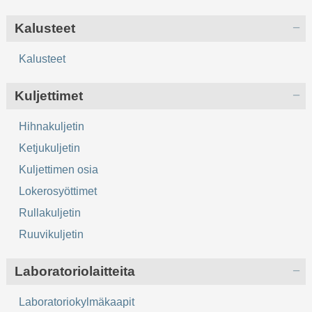
Kalusteet
Kalusteet
Kuljettimet
Hihnakuljetin
Ketjukuljetin
Kuljettimen osia
Lokerosyöttimet
Rullakuljetin
Ruuvikuljetin
Laboratoriolaitteita
Laboratoriokylmäkaapit