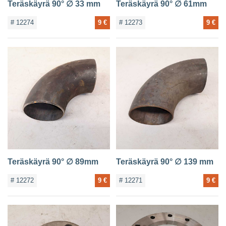
Teräskäyrä 90° ∅ 33 mm
Teräskäyrä 90° ∅ 61mm
# 12274
9 €
# 12273
9 €
Teräskäyrä 90° ∅ 89mm
Teräskäyrä 90° ∅ 139 mm
# 12272
9 €
# 12271
9 €