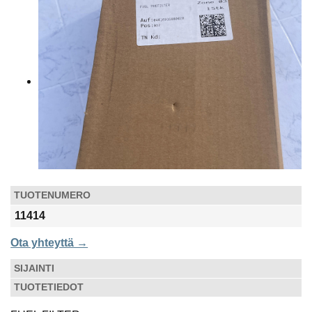
TUOTENUMERO
11414
Ota yhteyttä →
SIJAINTI
TUOTETIEDOT