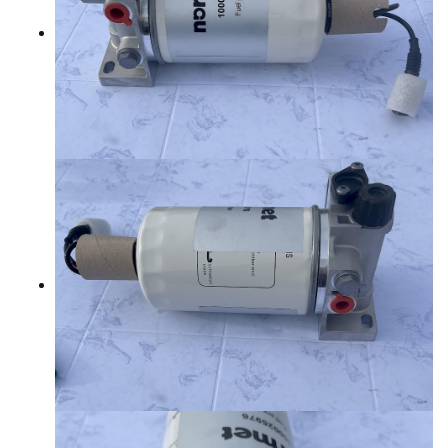
YHTEYSTIEDOT